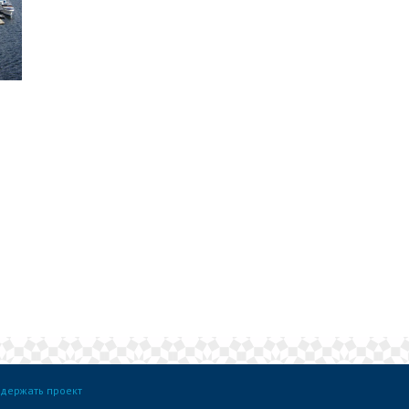
держать проект