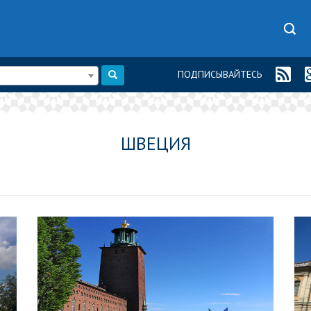
ПОДПИСЫВАЙТЕСЬ
ШВЕЦИЯ