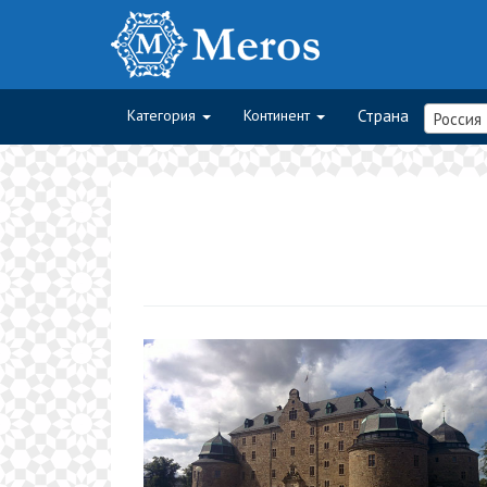
Категория
Континент
Страна
Россия