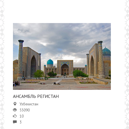
АНСАМБЛЬ РЕГИСТАН
Узбекистан
55090
10
3