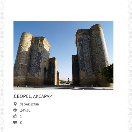
ДВОРЕЦ АКСАРАЙ
Узбекистан
24930
1
0