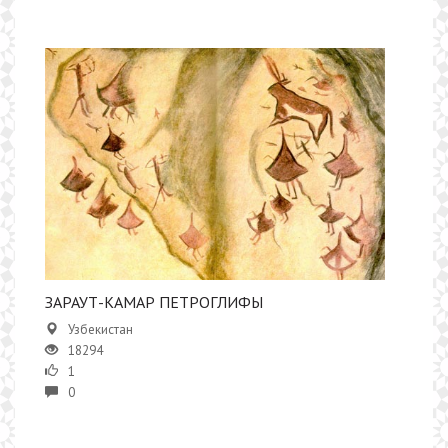
ЗАРАУТ-КАМАР ПЕТРОГЛИФЫ
Узбекистан
18294
1
0