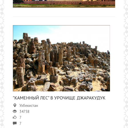
"КАМЕННЫЙ ЛЕС" В УРОЧИЩЕ ДЖАРАКУДУК
Узбекистан
34758
7
7