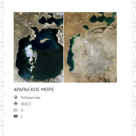
АРАЛЬСКОЕ МОРЕ
Узбекистан
41811
4
1