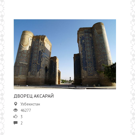
ДВОРЕЦ АКСАРАЙ
Узбекистан
46277
3
2