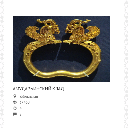
АМУДАРЬИНСКИЙ КЛАД
Узбекистан
37460
4
2