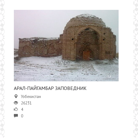
АРАЛ-ПАЙГАМБАР ЗАПОВЕДНИК
Узбекистан
26231
4
0