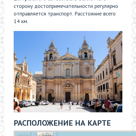
сторону достопримечательности регулярно
отправляется транспорт. Расстояние всего
14 км.
РАСПОЛОЖЕНИЕ НА КАРТЕ