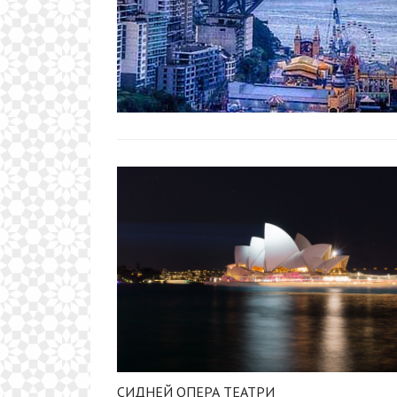
СИДНЕЙ ОПЕРА ТЕАТРИ