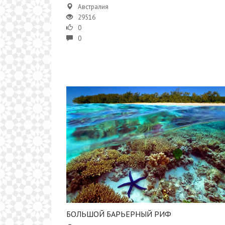
Австралия
29516
0
0
БОЛЬШОЙ БАРЬЕРНЫЙ РИФ