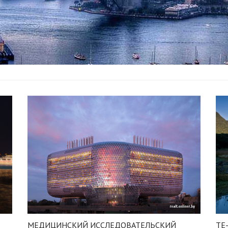
МЕДИЦИНСКИЙ ИССЛЕДОВАТЕЛЬСКИЙ
​Т