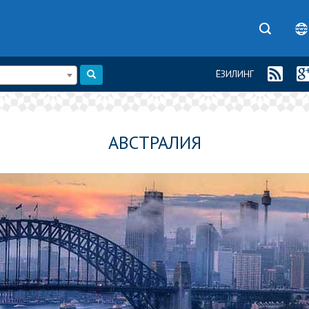
ЁЗИЛИНГ
АВСТРАЛИЯ