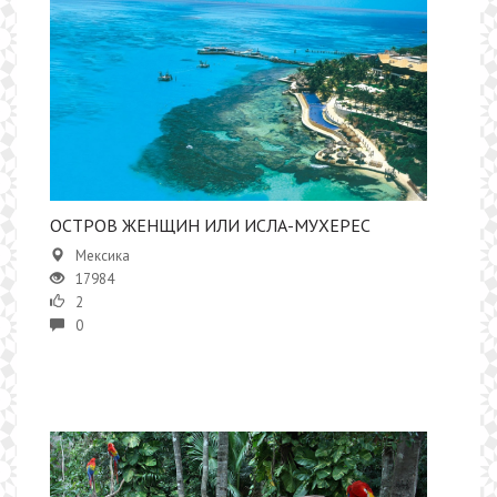
ОСТРОВ ЖЕНЩИН ИЛИ ИСЛА-МУХЕРЕС
Мексика
17984
2
0