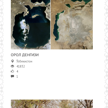
ОРОЛ ДЕНГИЗИ
Ўзбекистон
41832
4
1