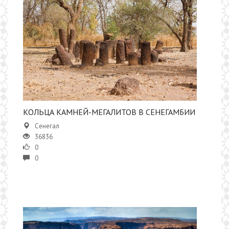
КОЛЬЦА КАМНЕЙ-МЕГАЛИТОВ В СЕНЕГАМБИИ
Сенегал
36836
0
0