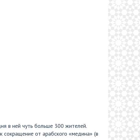
ня в ней чуть больше 300 жителей.
к сокращение от арабского «медина» (в