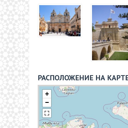
РАСПОЛОЖЕНИЕ НА КАРТ
+
−