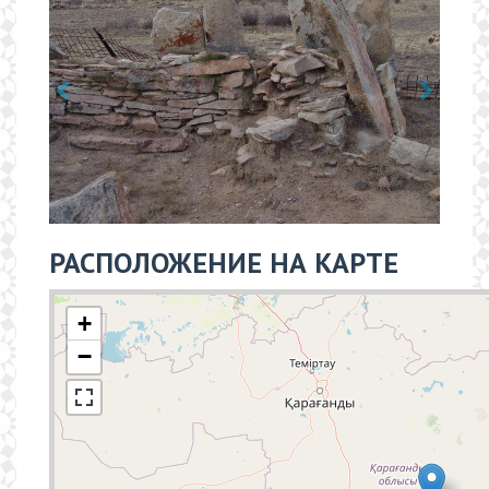
РАСПОЛОЖЕНИЕ НА КАРТЕ
+
−