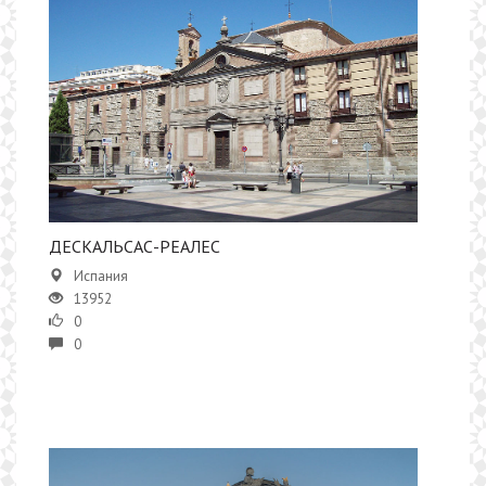
ДЕСКАЛЬСАС-РЕАЛЕС
Испания
13952
0
0