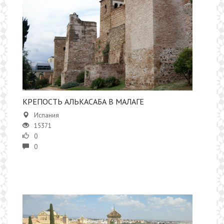
​КРЕПОСТЬ АЛЬКАСАБА В МАЛАГЕ
Испания
15371
0
0