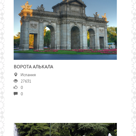
ВОРОТА АЛЬКАЛА
Испания
27631
0
0