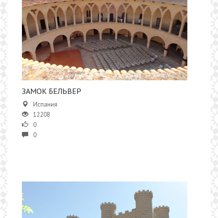
​ЗАМОК БЕЛЬВЕР
Испания
12208
0
0