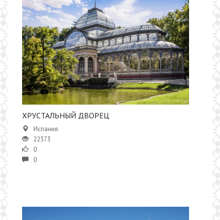
ХРУСТАЛЬНЫЙ ДВОРЕЦ
Испания
22373
0
0