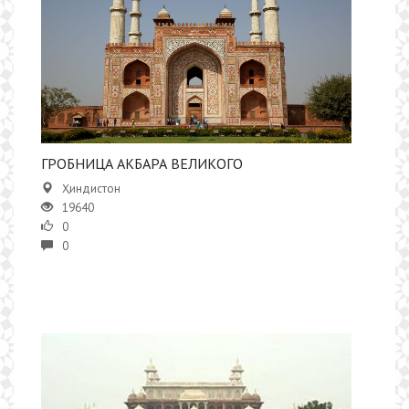
ГРОБНИЦА АКБАРА ВЕЛИКОГО
Ҳиндистон
19640
0
0