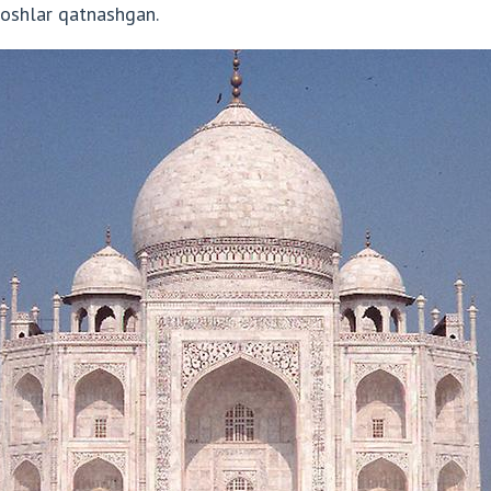
oshlar qatnashgan.