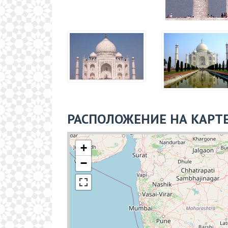
РАСПОЛОЖЕНИЕ НА КАРТ
+
−