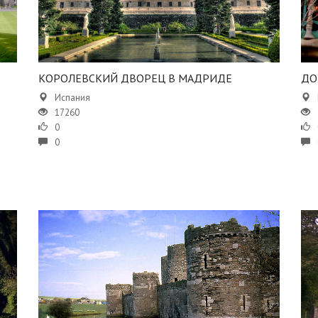
​​КОРОЛЕВСКИЙ ДВОРЕЦ В МАДРИДЕ
ДО
Испания
17260
0
0