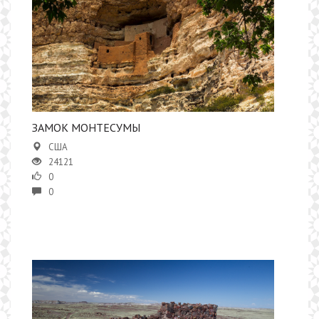
ЗАМОК МОНТЕСУМЫ
США
24121
0
0