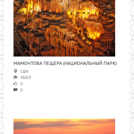
МАМОНТОВА ПЕЩЕРА (НАЦИОНАЛЬНЫЙ ПАРК)
США
43619
0
0