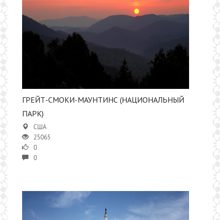
ГРЕЙТ-СМОКИ-МАУНТИНС (НАЦИОНАЛЬНЫЙ
ПАРК)
США
25065
0
0