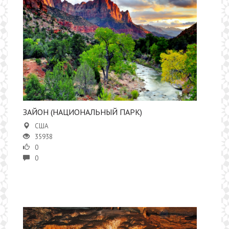
ЗАЙОН (НАЦИОНАЛЬНЫЙ ПАРК)
США
35938
0
0