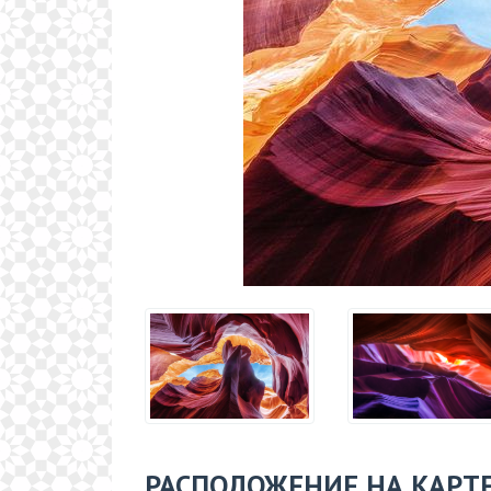
РАСПОЛОЖЕНИЕ НА КАРТ