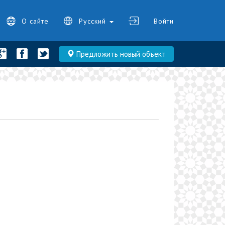
О сайте
Русский
Войти
Предложить новый объект