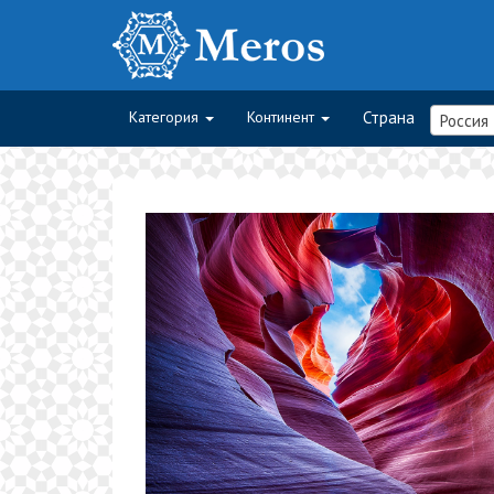
Категория
Континент
Страна
Россия