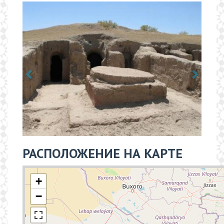
РАСПОЛОЖЕНИЕ НА КАРТЕ
+
−