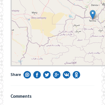
Share
Comments