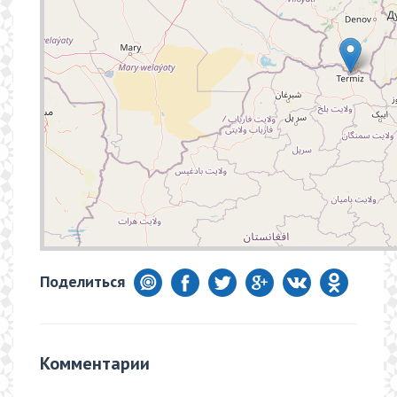
Поделиться
Комментарии