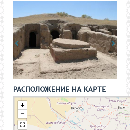
РАСПОЛОЖЕНИЕ НА КАРТЕ
+
−