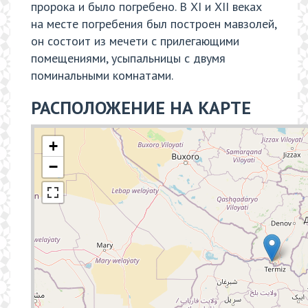
пророка и было погребено. В XI и XII веках
на месте погребения был построен мавзолей,
он состоит из мечети с прилегающими
помещениями, усыпальницы с двумя
поминальными комнатами.
РАСПОЛОЖЕНИЕ НА КАРТЕ
+
−