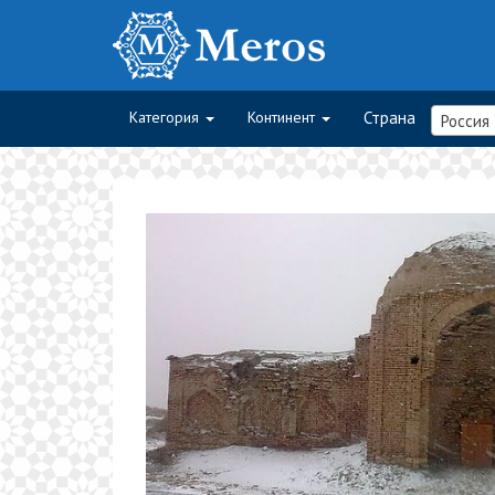
Категория
Континент
Страна
Россия