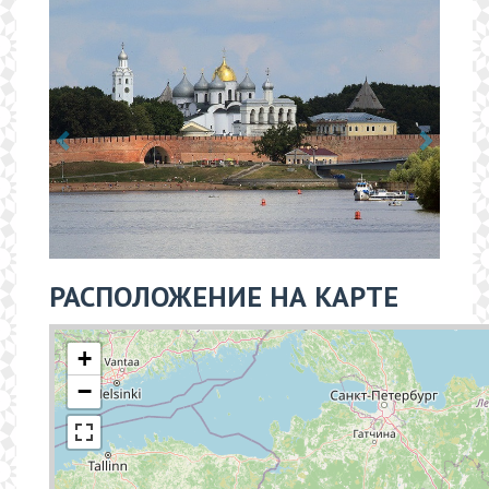
РАСПОЛОЖЕНИЕ НА КАРТЕ
+
−