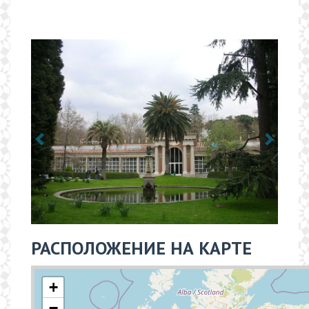
РАСПОЛОЖЕНИЕ НА КАРТЕ
+
−