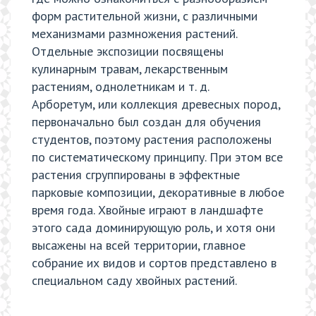
форм растительной жизни, с различными
механизмами размножения растений.
Отдельные экспозиции посвящены
кулинарным травам, лекарственным
растениям, однолетникам и т. д.
Арборетум, или коллекция древесных пород,
первоначально был создан для обучения
студентов, поэтому растения расположены
по систематическому принципу. При этом все
растения сгруппированы в эффектные
парковые композиции, декоративные в любое
время года. Хвойные играют в ландшафте
этого сада доминирующую роль, и хотя они
высажены на всей территории, главное
собрание их видов и сортов представлено в
специальном саду хвойных растений.