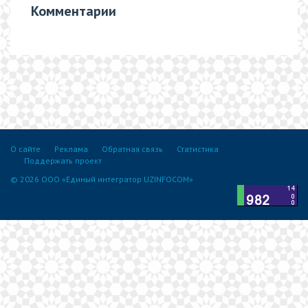
Комментарии
О сайте
Реклама
Обратная связь
Статистика
Поддержать проект
© 2026 ООО «Единый интегратор UZINFOCOM»