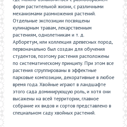
форм растительной жизни, с различными
механизмами размножения растений.
Отдельные экспозиции посвящены
кулинарным травам, лекарственным
растениям, однолетникам и т. д.
Арборетум, или коллекция древесных пород,
первоначально был создан для обучения
студентов, поэтому растения расположены
по систематическому принципу. При этом все
растения сгруппированы в эффектные
парковые композиции, декоративные в любое
время года. Хвойные играют в ландшафте
этого сада доминирующую роль, и хотя они
высажены на всей территории, главное
собрание их видов и сортов представлено в
специальном саду хвойных растений.