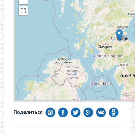
Поделиться