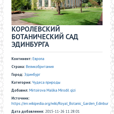
КОРОЛЕВСКИЙ
БОТАНИЧЕСКИЙ САД
ЭДИНБУРГА
Континент:
Европа
Страна:
Великобритания
Город:
Эдинбург
Категория:
Чудеса природы
Добавил:
Mirtoirova Malika Mirodil qizi
Источник:
https://en.wikipedia.org/wiki/Royal_Botanic_Garden_Edinbur
Дата добавления:
2015-11-26 11:28:01