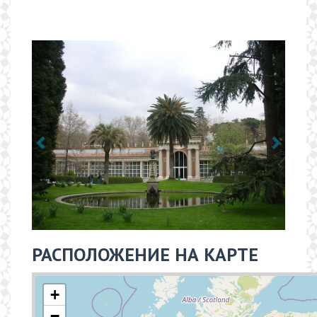
РАСПОЛОЖЕНИЕ НА КАРТЕ
+
−