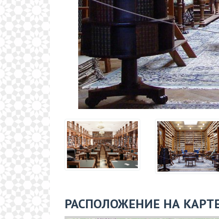
РАСПОЛОЖЕНИЕ НА КАРТ