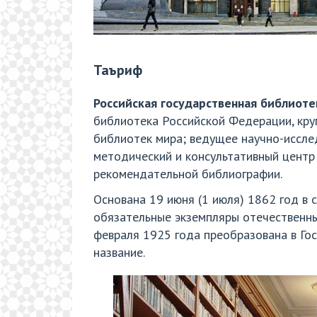
Таъриф
Российская государственная библиоте
библиотека Российской Федерации, кру
библиотек мира; ведущее научно-иссле
методический и консультативный центр 
рекомендательной библиографии.
Основана
19 июня
(1 июля) 1862 год в 
обязательные экземпляры отечественных
февраля 1925 года преобразована в Гос
название.