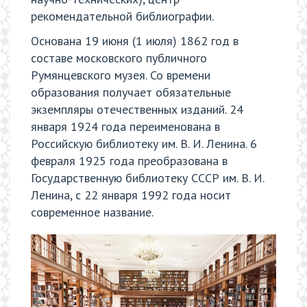
рекомендательной библиографии.
Основана
19 июня
(1 июля) 1862 год в
составе московского публичного
Румянцевского музея. Со времени
образования получает обязательные
экземпляры отечественных изданий. 24
января 1924 года переименована в
Российскую библиотеку им. В. И. Ленина. 6
февраля 1925 года преобразована в
Государственную библиотеку СССР им. В. И.
Ленина, с 22 января 1992 года носит
современное название.