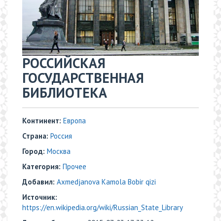
РОССИЙСКАЯ
ГОСУДАРСТВЕННАЯ
БИБЛИОТЕКА
Континент:
Европа
Страна:
Россия
Город:
Москва
Категория:
Прочее
Добавил:
Axmedjanova Kamola Bobir qizi
Источник:
https://en.wikipedia.org/wiki/Russian_State_Library