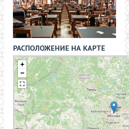
РАСПОЛОЖЕНИЕ НА КАРТЕ
+
−