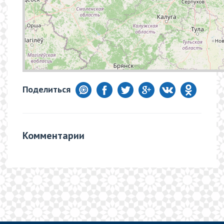
Поделиться
Комментарии