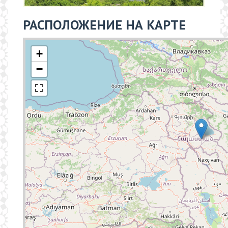
РАСПОЛОЖЕНИЕ НА КАРТЕ
+
−