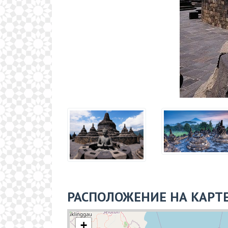
РАСПОЛОЖЕНИЕ НА КАРТ
+