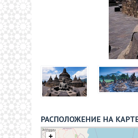
РАСПОЛОЖЕНИЕ НА КАРТ
+