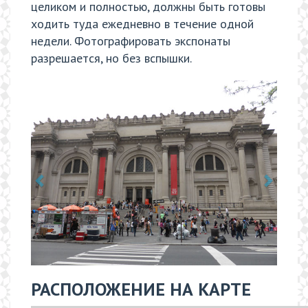
целиком и полностью, должны быть готовы
ходить туда ежедневно в течение одной
недели. Фотографировать экспонаты
разрешается, но без вспышки.
РАСПОЛОЖЕНИЕ НА КАРТЕ