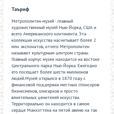
Таъриф
Метрополитен-музей - главный
художественный музей Нью-Йорка, США и
всего Американского континента. Эта
коллекция искусства насчитывает более 2
млн. экспонатов, отчего Метрополитен
называют культурным центром страны.
Главный корпус музея находится на востоке
Центрального парка Нью-Йорка. Ежегодно
его посещает более шести миллионов
людей.Музей открылся в 1870 году с
финансовой поддержки местных спонсоров:
бизнесменов, олигархов и просто
влиятельных ценителей искусства.
Территориально он находится в самом
сердце Манхэттена на пятой авеню на так