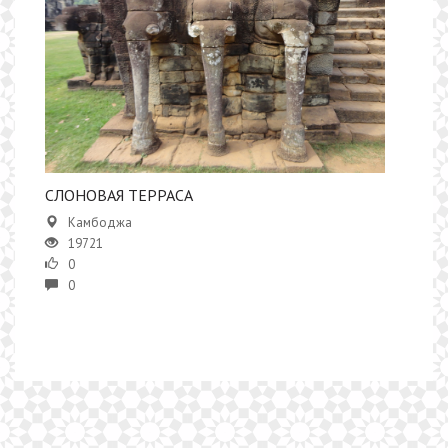
СЛОНОВАЯ ТЕРРАСА
Камбоджа
19721
0
0