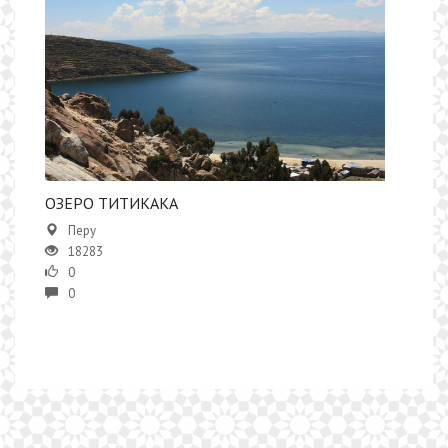
​​ОЗЕРО ТИТИКАКА
Перу
18283
0
0