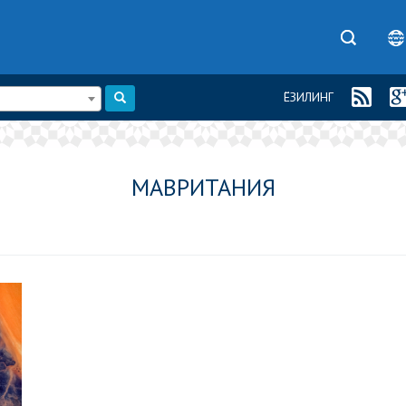
ЁЗИЛИНГ
МАВРИТАНИЯ