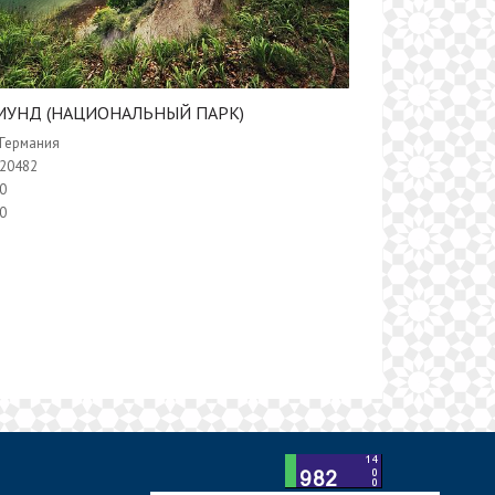
МУНД (НАЦИОНАЛЬНЫЙ ПАРК)
Германия
20482
0
0