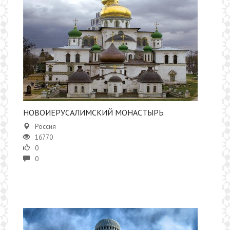
НОВОИЕРУСАЛИМСКИЙ МОНАСТЫРЬ
Россия
16770
0
0