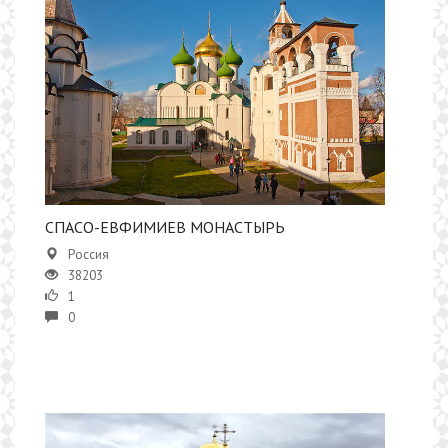
СПАСО-ЕВФИМИЕВ МОНАСТЫРЬ
Россия
38203
1
0