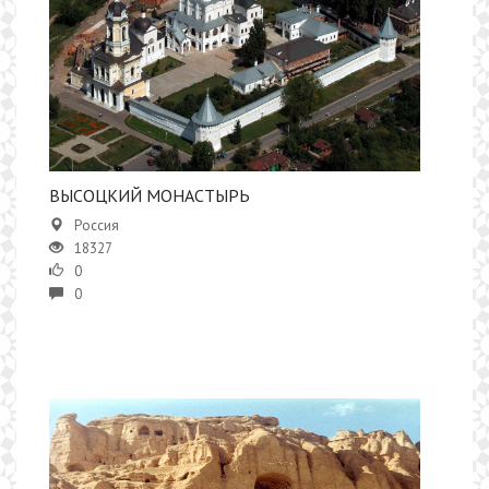
ВЫСОЦКИЙ МОНАСТЫРЬ
Россия
18327
0
0