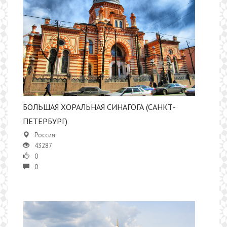
БОЛЬШАЯ ХОРАЛЬНАЯ СИНАГОГА (САНКТ-
ПЕТЕРБУРГ)
Россия
43287
0
0