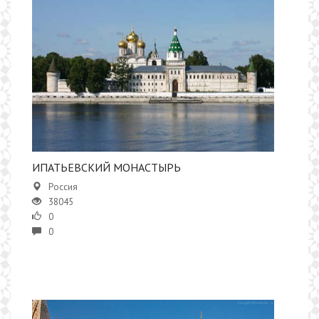
ИПАТЬЕВСКИЙ МОНАСТЫРЬ
Россия
38045
0
0