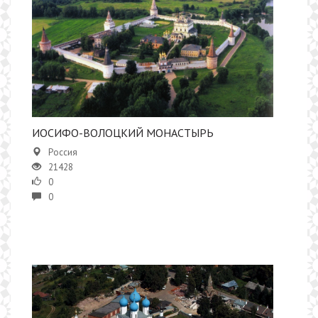
ИОСИФО-ВОЛОЦКИЙ МОНАСТЫРЬ
Россия
21428
0
0