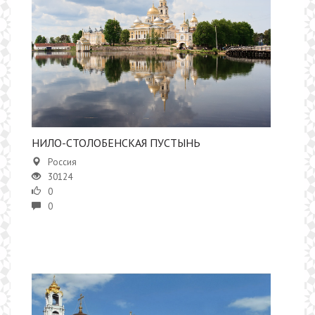
НИЛО-СТОЛОБЕНСКАЯ ПУСТЫНЬ
Россия
30124
0
0