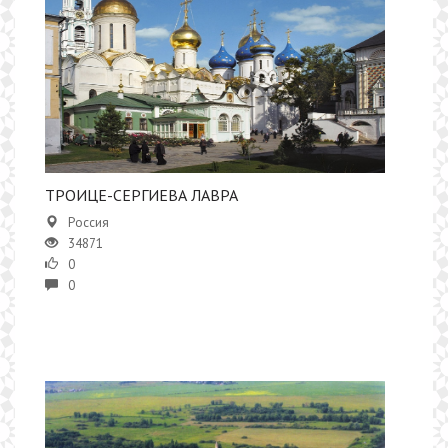
ТРОИЦЕ-СЕРГИЕВА ЛАВРА
Россия
34871
0
0