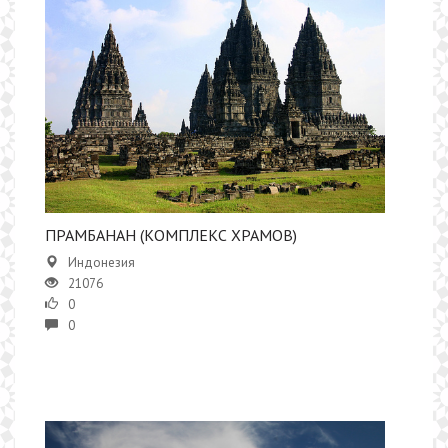
​ПРАМБАНАН (КОМПЛЕКС ХРАМОВ)
Индонезия
21076
0
0