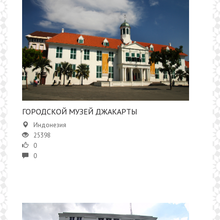
​ГОРОДСКОЙ МУЗЕЙ ДЖАКАРТЫ
Индонезия
25398
0
0