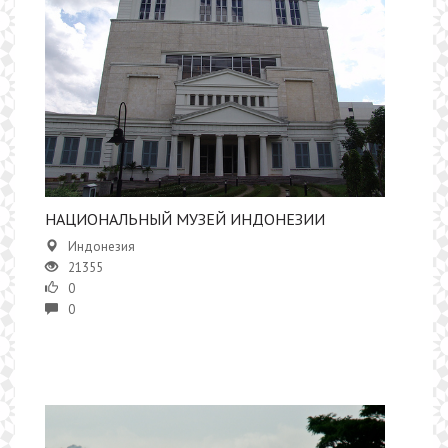
​НАЦИОНАЛЬНЫЙ МУЗЕЙ​ ИНДОНЕЗИИ
Индонезия
21355
0
0