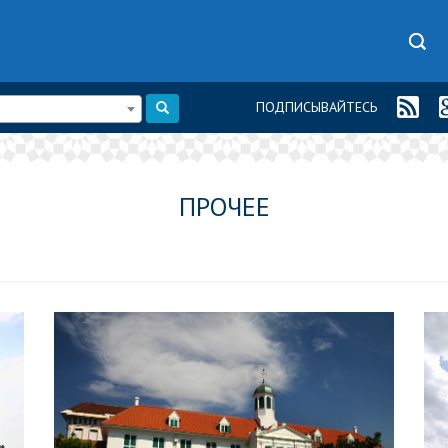
ПОДПИСЫВАЙТЕСЬ
ПРОЧЕЕ