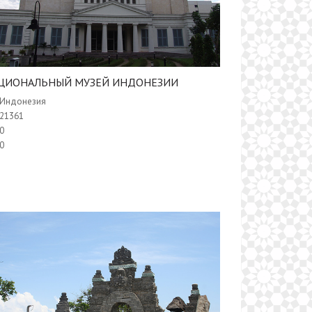
АЦИОНАЛЬНЫЙ МУЗЕЙ​ ИНДОНЕЗИИ
Индонезия
21361
0
0