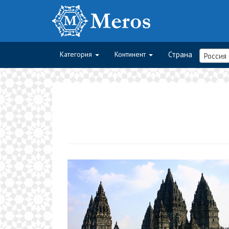
Категория
Континент
Страна
Россия