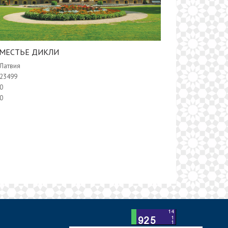
МЕСТЬЕ ДИКЛИ
Латвия
23499
0
0