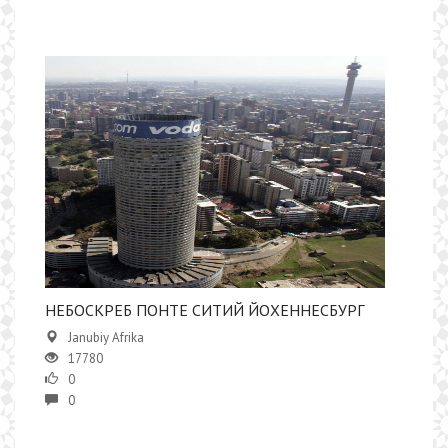
НЕБОСКРЕБ ПОНТЕ СИТИЙ ЙОХЕННЕСБУРГ
Janubiy Afrika
17780
0
0