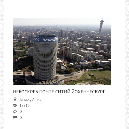
НЕБОСКРЕБ ПОНТЕ СИТИЙ ЙОХЕННЕСБУРГ
Janubiy Afrika
17813
0
0