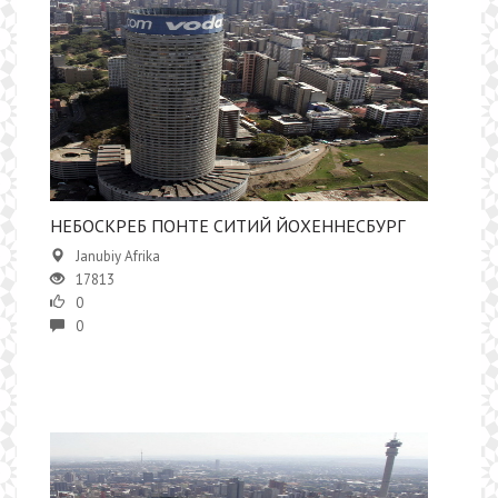
НЕБОСКРЕБ ПОНТЕ СИТИЙ ЙОХЕННЕСБУРГ
Janubiy Afrika
17813
0
0