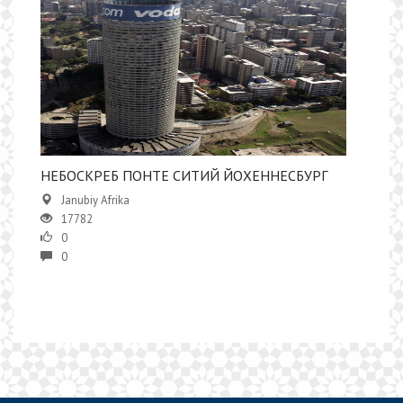
НЕБОСКРЕБ ПОНТЕ СИТИЙ ЙОХЕННЕСБУРГ
Janubiy Afrika
17782
0
0