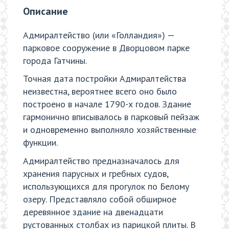
Описание
Адмиралтейство (или «Голландия») —
парковое сооружение в Дворцовом парке
города Гатчины.
Точная дата постройки Адмиралтейства
неизвестна, вероятнее всего оно было
построено в начале 1790-х годов. Здание
гармонично вписывалось в парковый пейзаж
и одновременно выполняло хозяйственные
функции.
Адмиралтейство предназначалось для
хранения парусных и гребных судов,
использующихся для прогулок по Белому
озеру. Представляло собой обширное
деревянное здание на двенадцати
рустованных столбах из парицкой плиты. В