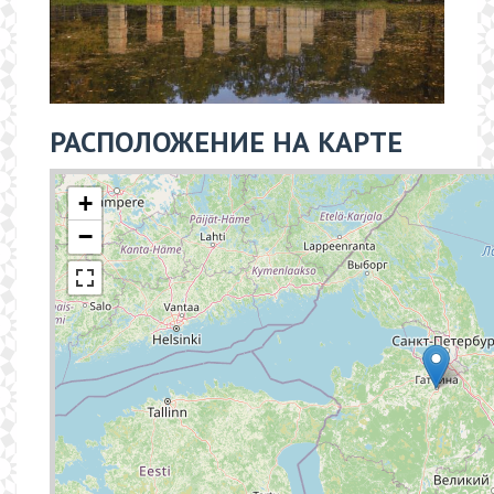
РАСПОЛОЖЕНИЕ НА КАРТЕ
+
−