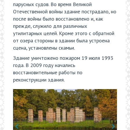
парусных судов. Во время Великой
Отечественной войны здание пострадало, но
после войны было восстановлено и, как
прежде, служило для различных
утилитарных целей. Кроме этого с обратной
от озера стороны в здании была устроена
сцена, установлены скамьи.
Здание уничтожено пожаром 19 июля 1993
года. В 2009 году начались
восстановительные работы по
реконструкции здания.