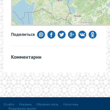
Поделиться
Комментарии
О сайте
Реклама
Обратная связь
Статистика
Поддержать проект