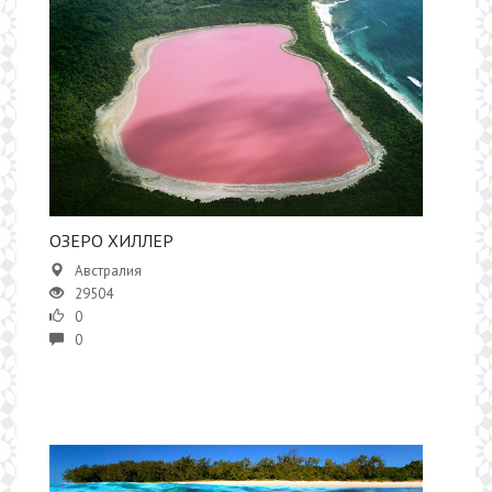
ОЗЕРО ХИЛЛЕР
Австралия
29504
0
0