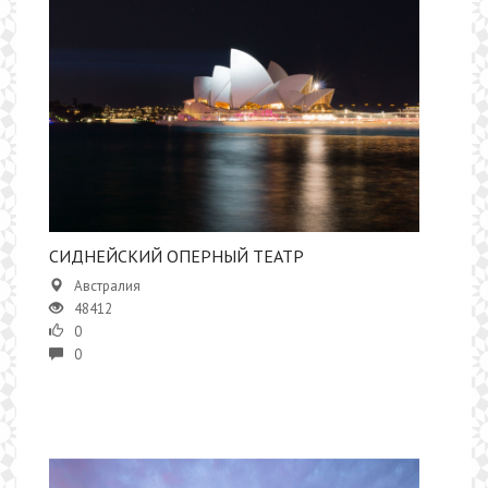
СИДНЕЙСКИЙ ОПЕРНЫЙ ТЕАТР
Австралия
48412
0
0