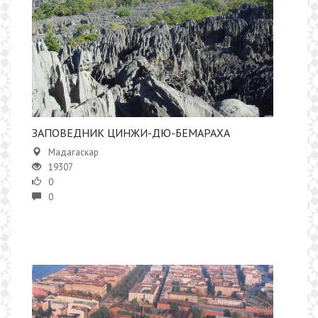
ЗАПОВЕДНИК ЦИНЖИ-ДЮ-БЕМАРАХА
Мадагаскар
19307
0
0