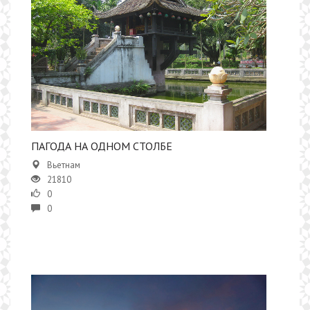
ПАГОДА НА ОДНОМ СТОЛБЕ
Вьетнам
21810
0
0