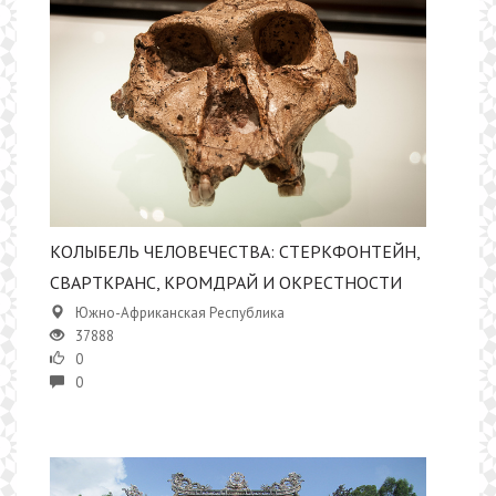
КОЛЫБЕЛЬ ЧЕЛОВЕЧЕСТВА: СТЕРКФОНТЕЙН,
СВАРТКРАНС, КРОМДРАЙ И ОКРЕСТНОСТИ
Южно-Африканская Республика
37888
0
0