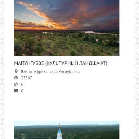
МАПУНГУБВЕ (КУЛЬТУРНЫЙ ЛАНДШАФТ)
Южно-Африканская Республика
23547
0
0