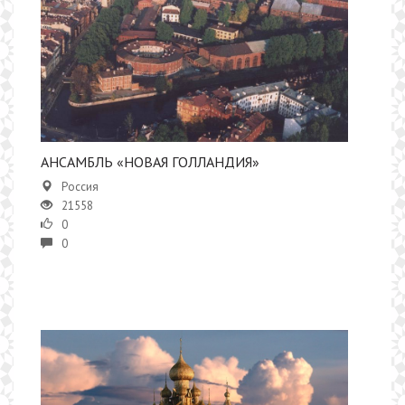
АНСАМБЛЬ «НОВАЯ ГОЛЛАНДИЯ»
Россия
21558
0
0