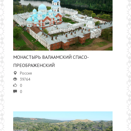
МОНАСТЫРЬ ВАЛААМСКИЙ СПАСО-
ПРЕОБРАЖЕНСКИЙ
Россия
39764
0
0