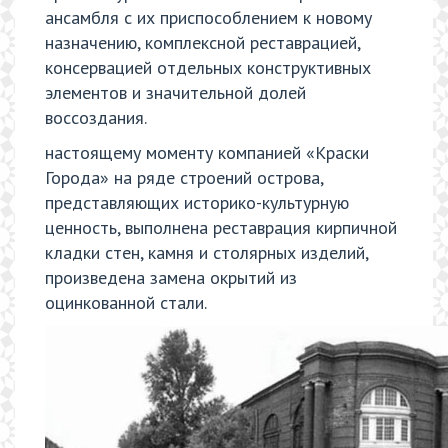
ансамбля с их приспособлением к новому
назначению, комплексной реставрацией,
консервацией отдельных конструктивных
элементов и значительной долей
воссоздания.
настоящему моменту компанией «Краски
Города» на ряде строений острова,
представляющих историко-культурную
ценность, выполнена реставрация кирпичной
кладки стен, камня и столярных изделий,
произведена замена окрытий из
оцинкованной стали.