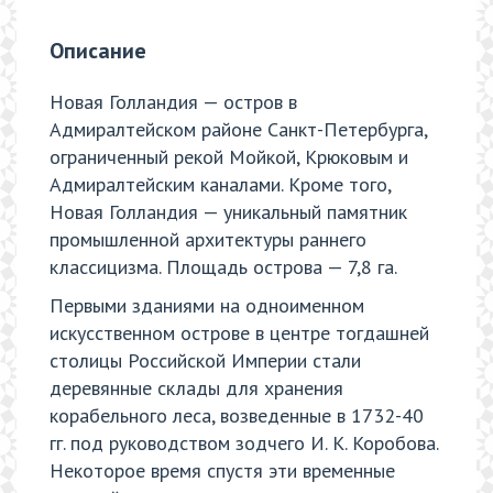
Описание
Новая Голландия — остров в
Адмиралтейском районе Санкт-Петербурга,
ограниченный рекой Мойкой, Крюковым и
Адмиралтейским каналами. Кроме того,
Новая Голландия — уникальный памятник
промышленной архитектуры раннего
классицизма. Площадь острова — 7,8 га.
Первыми зданиями на одноименном
искусственном острове в центре тогдашней
столицы Российской Империи стали
деревянные склады для хранения
корабельного леса, возведенные в 1732-40
гг. под руководством зодчего И. К. Коробова.
Некоторое время спустя эти временные