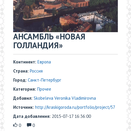
АНСАМБЛЬ «НОВАЯ
ГОЛЛАНДИЯ»
Континент:
Европа
Страна:
Россия
Город:
Санкт-Петербург
Категория:
Прочее
Добавил:
Skobeleva Veronika Vladimirovna
Источник:
http://kraskigoroda.ru/portfolio/project/57
Дата добавления:
2015-07-17 16:36:00
0
0