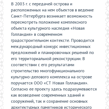
В 2003 г. с передачей острова и
расположенных на нем объектов в ведение
Санкт-Петербурга возникает возможность
пересмотреть положение комплексного
объекта культурного наследия «Новая
Голландия» в современном
градостроительном контексте. Проводится
международный конкурс инвестиционных
предложений и планировочных решений по
его территориальной реконструкции. В
соответствии с его результатами
строительство многофункционального
культурно-делового комплекса на острове
поручается ООО «СТ Новая Голландия».
Согласно ее проекту здесь подразумеваются
как возведение современных зданий и
сооружений, так и сохранение основных
архитектурных памятников исторического