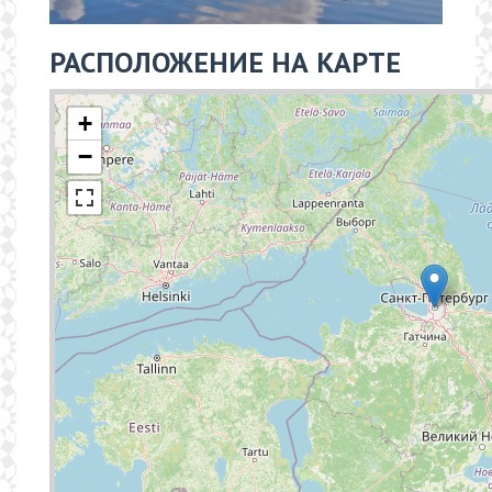
РАСПОЛОЖЕНИЕ НА КАРТЕ
+
−