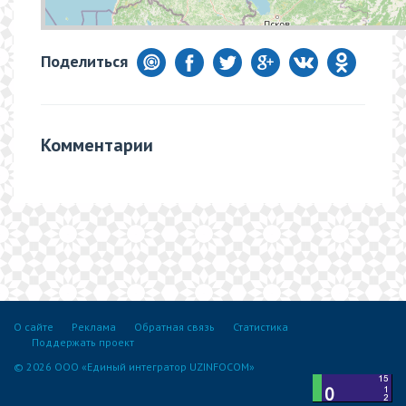
Поделиться
Комментарии
О сайте
Реклама
Обратная связь
Статистика
Поддержать проект
© 2026 ООО «Единый интегратор UZINFOCOM»