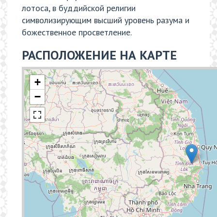
лотоса, в буддийской религии
символизирующим высший уровень разума и
божественное просветление.
РАСПОЛОЖЕНИЕ НА КАРТЕ
+
−