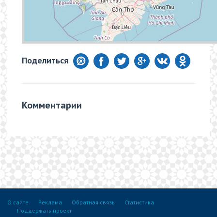
Поделиться
Комментарии
О сайте
Реклама
Обратная связь
Статистика
Поддержать проект