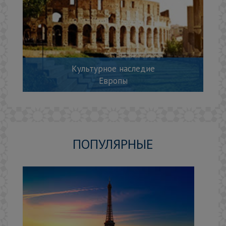
Культурное наследие
Европы
ПОПУЛЯРНЫЕ