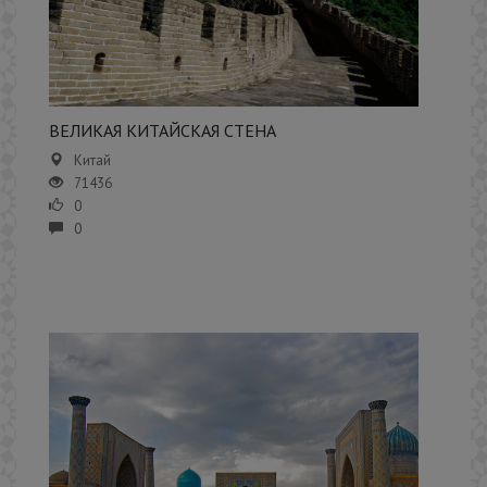
ВЕЛИКАЯ КИТАЙСКАЯ СТЕНА
Китай
71436
0
0