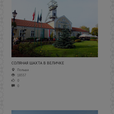
​СОЛЯНАЯ ШАХТА В ВЕЛИЧКЕ
Польша
18557
0
0