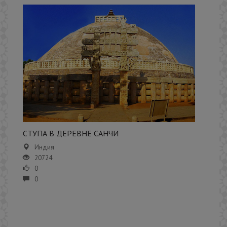
​СТУПА В ДЕРЕВНЕ САНЧИ
Индия
20724
0
0