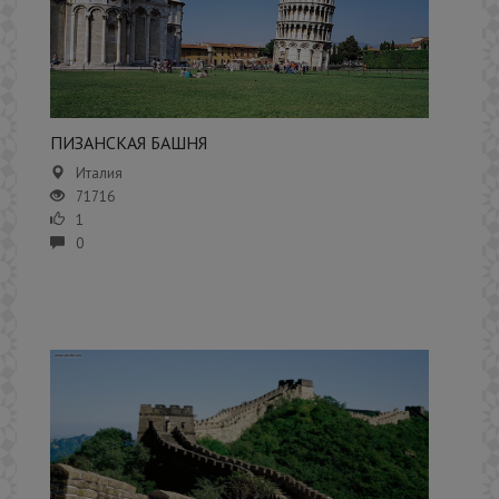
ПИЗАНСКАЯ БАШНЯ
Италия
71716
1
0