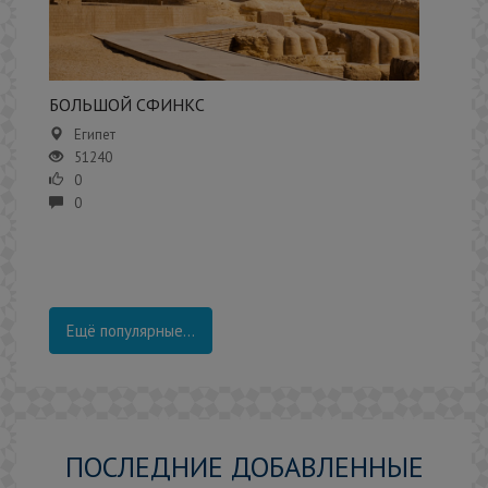
БОЛЬШОЙ СФИНКС
Египет
51240
0
0
Ещё популярные...
ПОСЛЕДНИЕ ДОБАВЛЕННЫЕ