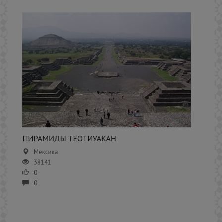
​ПИРАМИДЫ ТЕОТИУАКАН
Мексика
38141
0
0