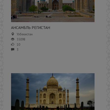
АНСАМБЛЬ РЕГИСТАН
Узбекистан
55098
10
3