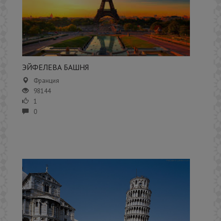
ЭЙФЕЛЕВА БАШНЯ
Франция
98144
1
0