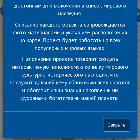
достойным для включения в список мирового
наследия.
Описание каждого объекта сопровождается
фото материалами и указанием расположения
на карте. Проект будет работать на всех
популярных мировых языках.
Наполнение проекта позволит создать
интерактивную пополняемую копилку мирового
культурно-исторического наследия, что
послужит дальнейшему сближению всех народов
и обогатит наши знания накопленными
духовными богатствами нашей планеты.
Закрыть