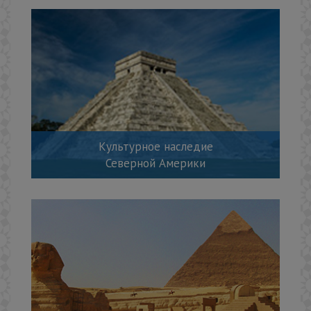
Культурное наследие
Северной Америки