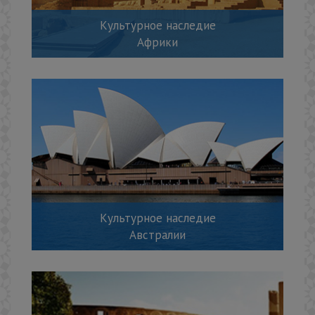
Культурное наследие
Африки
Культурное наследие
Австралии