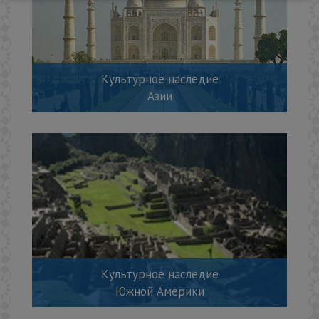
Культурное наследие
Азии
Культурное наследие
Южной Америки