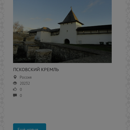
​ПСКОВСКИЙ КРЕМЛЬ
Россия
20232
0
0
Ещё новые...