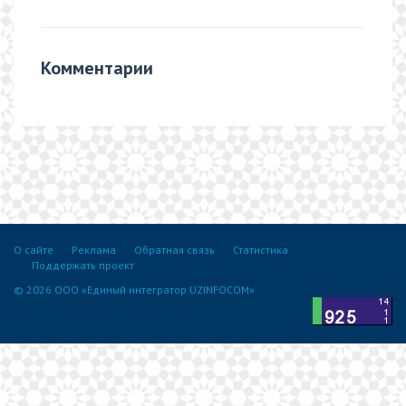
Комментарии
О сайте
Реклама
Обратная связь
Статистика
Поддержать проект
© 2026 ООО «Единый интегратор UZINFOCOM»