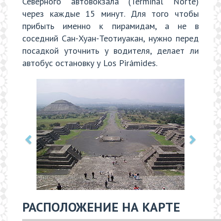
Северного автовокзала (Terminal Norte)
через каждые 15 минут. Для того чтобы
прибыть именно к пирамидам, а не в
соседний Сан-Хуан-Теотиуакан, нужно перед
посадкой уточнить у водителя, делает ли
автобус остановку у Los Pirámides.
РАСПОЛОЖЕНИЕ НА КАРТЕ