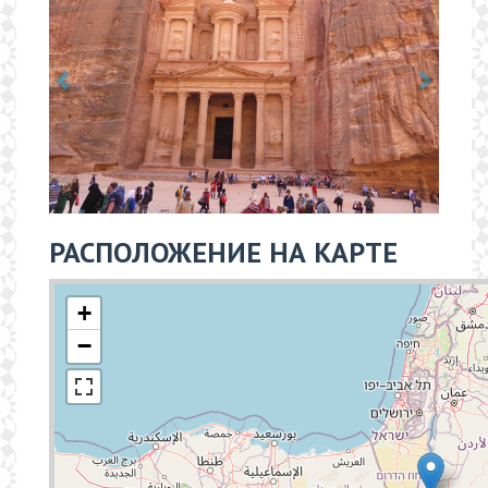
РАСПОЛОЖЕНИЕ НА КАРТЕ
+
−