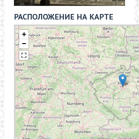
РАСПОЛОЖЕНИЕ НА КАРТЕ
+
−