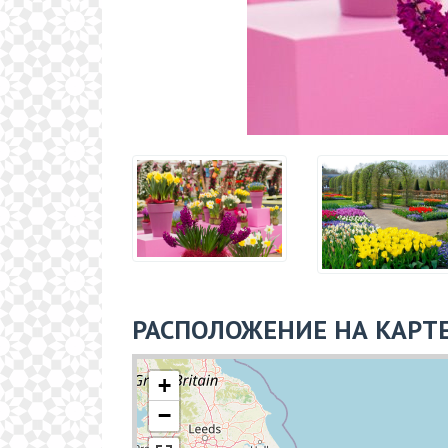
РАСПОЛОЖЕНИЕ НА КАРТ
+
−