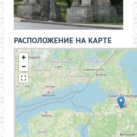
РАСПОЛОЖЕНИЕ НА КАРТЕ
+
−