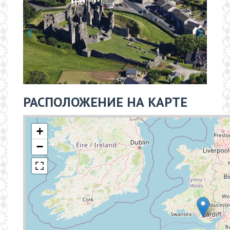
РАСПОЛОЖЕНИЕ НА КАРТЕ
+
−