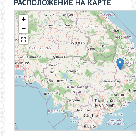
РАСПОЛОЖЕНИЕ НА КАРТЕ
+
−