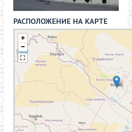
РАСПОЛОЖЕНИЕ НА КАРТЕ
+
−