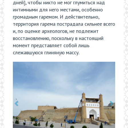
дней], чтобы никто не мог глумиться над
интимными для него местами, особенно
громадным гаремом. И действительно,
территория гарема пострадала сильнее всего
и, по оценке археологов, не подлежит
восстановлению, поскольку в настоящий
момент представляет собой лишь
слежавшуюся глиняную массу.