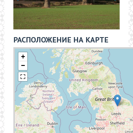
РАСПОЛОЖЕНИЕ НА КАРТЕ
+
−